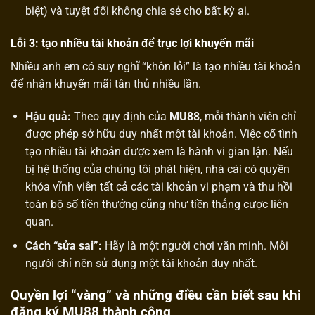
biệt) và tuyệt đối không chia sẻ cho bất kỳ ai.
Lỗi 3: tạo nhiều tài khoản để trục lợi khuyến mãi
Nhiều anh em có suy nghĩ “khôn lỏi” là tạo nhiều tài khoản
để nhận khuyến mãi tân thủ nhiều lần.
Hậu quả:
Theo quy định của
MU88
, mỗi thành viên chỉ
được phép sở hữu duy nhất một tài khoản. Việc cố tình
tạo nhiều tài khoản được xem là hành vi gian lận. Nếu
bị hệ thống của chúng tôi phát hiện, nhà cái có quyền
khóa vĩnh viễn tất cả các tài khoản vi phạm và thu hồi
toàn bộ số tiền thưởng cũng như tiền thắng cược liên
quan.
Cách “sửa sai”:
Hãy là một người chơi văn minh. Mỗi
người chỉ nên sử dụng một tài khoản duy nhất.
Quyền lợi “vàng” và những điều cần biết sau khi
đăng ký MU88 thành công