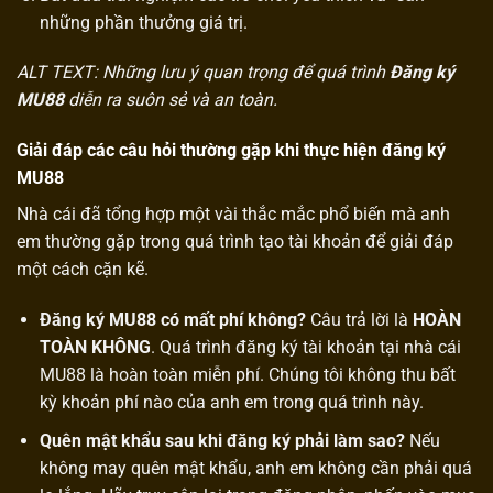
những phần thưởng giá trị.
ALT TEXT: Những lưu ý quan trọng để quá trình
Đăng ký
MU88
diễn ra suôn sẻ và an toàn.
Giải đáp các câu hỏi thường gặp khi thực hiện đăng ký
MU88
Nhà cái đã tổng hợp một vài thắc mắc phổ biến mà anh
em thường gặp trong quá trình tạo tài khoản để giải đáp
một cách cặn kẽ.
Đăng ký MU88 có mất phí không?
Câu trả lời là
HOÀN
TOÀN KHÔNG
. Quá trình đăng ký tài khoản tại nhà cái
MU88 là hoàn toàn miễn phí. Chúng tôi không thu bất
kỳ khoản phí nào của anh em trong quá trình này.
Quên mật khẩu sau khi đăng ký phải làm sao?
Nếu
không may quên mật khẩu, anh em không cần phải quá