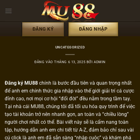
Bỏ
qua
nội
dung
ĐĂNG KÝ
ĐĂNG NHẬP
UNCATEGORIZED
ĐĂNG VÀO
THÁNG 6 13, 2025
BỞI
ADMIN
Đăng ký MU88
chính là bước đầu tiên và quan trọng nhất
để anh em chính thức gia nhập vào thế giới giải trí cá cược
đỉnh cao, nơi mọi cơ hội “đổi đời” đều nằm trong tầm tay.
Tại nhà cái MU88, chúng tôi đã tối ưu hóa quy trình để việc
tạo tài khoản trở nên nhanh gọn, an toàn và “chiều lòng”
người chơi nhất có thể. Bài viết này sẽ là cẩm nang toàn
tập, hướng dẫn anh em chi tiết từ A-Z, đảm bảo chỉ sau vài
cú click là anh em đã sẵn sàng “nhập cuộc” và khám phá