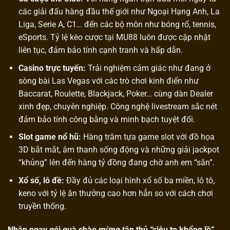
các giải đấu hàng đầu thế giới như Ngoại Hạng Anh, La
Liga, Serie A, C1… đến các bộ môn như bóng rổ, tennis,
eSports. Tỷ lệ kèo cược tại MU88 luôn được cập nhật
liên tục, đảm bảo tính cạnh tranh và hấp dẫn.
Casino trực tuyến:
Trải nghiệm cảm giác như đang ở
sòng bài Las Vegas với các trò chơi kinh điển như
Baccarat, Roulette, Blackjack, Poker… cùng dàn Dealer
xinh đẹp, chuyên nghiệp. Công nghệ livestream sắc nét
đảm bảo tính công bằng và minh bạch tuyệt đối.
Slot game nổ hũ:
Hàng trăm tựa game slot với đồ họa
3D bắt mắt, âm thanh sống động và những giải jackpot
“khủng” lên đến hàng tỷ đồng đang chờ anh em “săn”.
Xổ số, lô đề:
Đầy đủ các loại hình xổ số ba miền, lô tô,
keno với tỷ lệ ăn thưởng cao hơn hẳn so với cách chơi
truyền thống.
Nhận ngay gói quà chào mừng tân thủ “siêu to khổng lồ”