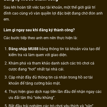
Sau khi hoàn tất việc tạo tài khoản, một thế giới giải trí
đỉnh cao cùng vô vàn quyền lợi đặc biệt đang chờ đón anh
em.
Làm gì ngay sau khi đăng ký thành công?
Các bước tiếp theo anh em nên thực hiện là:
Đăng nhập MU88
bằng thông tin tài khoản vừa tạo để
kiểm tra và làm quen với giao diện.
Khám phá và tham khảo danh sách các trò chơi cá
cược đang “hot” nhất tại nhà cái.
Cập nhật đầy đủ thông tin cá nhân trong hồ sơ tài
khoản để tăng cường bảo mật.
Thực hiện giao dịch nạp tiền lần đầu để nhận ngay các
ưu đãi tân thủ “siêu khủng”.
Bắt đầu trải nghiệm các trò chơi yêu thích và “săn”