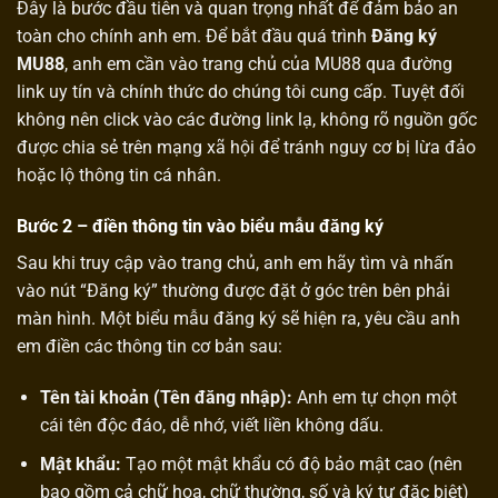
Đây là bước đầu tiên và quan trọng nhất để đảm bảo an
toàn cho chính anh em. Để bắt đầu quá trình
Đăng ký
MU88
, anh em cần vào trang chủ của MU88 qua đường
link uy tín và chính thức do chúng tôi cung cấp. Tuyệt đối
không nên click vào các đường link lạ, không rõ nguồn gốc
được chia sẻ trên mạng xã hội để tránh nguy cơ bị lừa đảo
hoặc lộ thông tin cá nhân.
Bước 2 – điền thông tin vào biểu mẫu đăng ký
Sau khi truy cập vào trang chủ, anh em hãy tìm và nhấn
vào nút “Đăng ký” thường được đặt ở góc trên bên phải
màn hình. Một biểu mẫu đăng ký sẽ hiện ra, yêu cầu anh
em điền các thông tin cơ bản sau:
Tên tài khoản (Tên đăng nhập):
Anh em tự chọn một
cái tên độc đáo, dễ nhớ, viết liền không dấu.
Mật khẩu:
Tạo một mật khẩu có độ bảo mật cao (nên
bao gồm cả chữ hoa, chữ thường, số và ký tự đặc biệt)