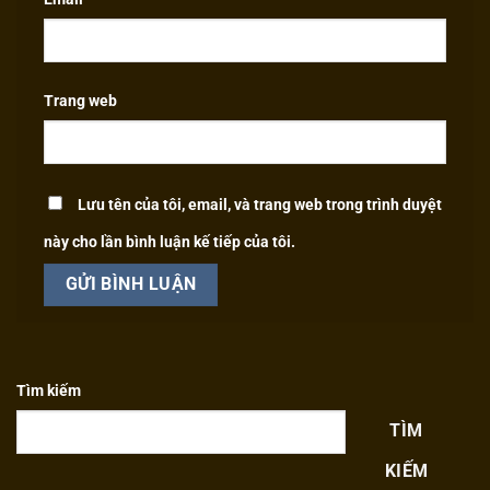
Trang web
Lưu tên của tôi, email, và trang web trong trình duyệt
này cho lần bình luận kế tiếp của tôi.
Tìm kiếm
TÌM
KIẾM