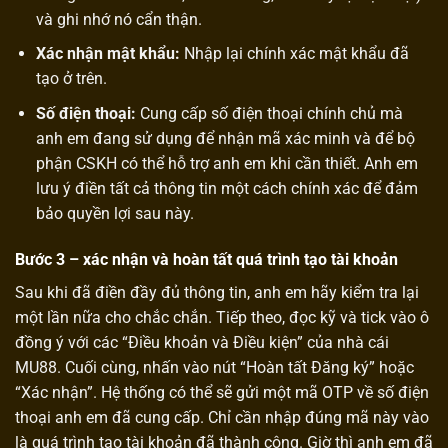
và ghi nhớ nó cẩn thận.
Xác nhận mật khẩu:
Nhập lại chính xác mật khẩu đã
tạo ở trên.
Số điện thoại:
Cung cấp số điện thoại chính chủ mà
anh em đang sử dụng để nhận mã xác minh và để bộ
phận CSKH có thể hỗ trợ anh em khi cần thiết. Anh em
lưu ý điền tất cả thông tin một cách chính xác để đảm
bảo quyền lợi sau này.
Bước 3 – xác nhận và hoàn tất quá trình tạo tài khoản
Sau khi đã điền đầy đủ thông tin, anh em hãy kiểm tra lại
một lần nữa cho chắc chắn. Tiếp theo, đọc kỹ và tick vào ô
đồng ý với các “Điều khoản và Điều kiện” của nhà cái
MU88. Cuối cùng, nhấn vào nút “Hoàn tất Đăng ký” hoặc
“Xác nhận”. Hệ thống có thể sẽ gửi một mã OTP về số điện
thoại anh em đã cung cấp. Chỉ cần nhập đúng mã này vào
là quá trình tạo tài khoản đã thành công. Giờ thì anh em đã