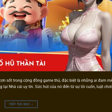
 cơn sốt trong cộng đồng game thủ, đặc biệt là những ai đam m
tại Nhà cái uy tín. Sức hút của nó đến từ sự lôi cuốn, luật chơi
TIẾP TỤC ĐỌC
→