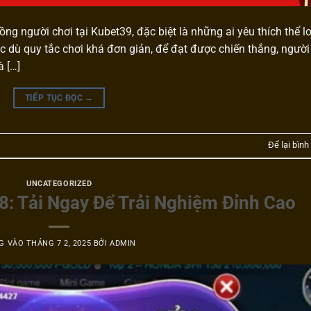
ng người chơi tại Kubet39, đặc biệt là những ai yêu thích thể lo
c dù quy tắc chơi khá đơn giản, để đạt được chiến thắng, người
à […]
TIẾP TỤC ĐỌC
→
Để lại bình
UNCATEGORIZED
8: Tải Ngay Để Trải Nghiệm Đỉnh Cao
G VÀO
THÁNG 7 2, 2025
BỞI
ADMIN