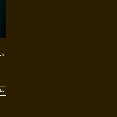
 và
 luận