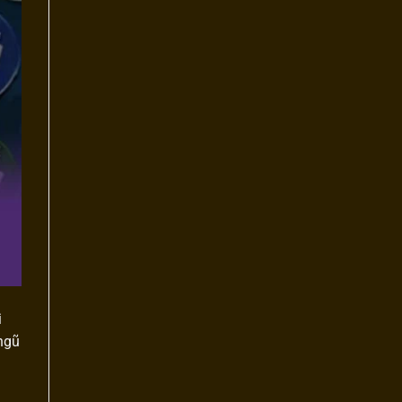
i
 ngũ