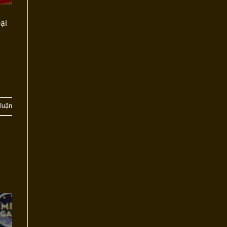
ại
 luận