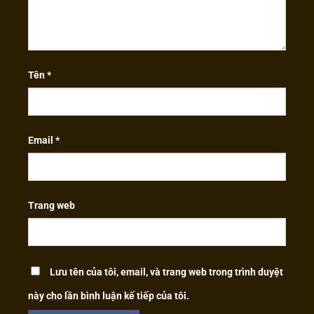
Tên
*
Email
*
Trang web
Lưu tên của tôi, email, và trang web trong trình duyệt
này cho lần bình luận kế tiếp của tôi.