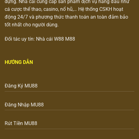
dựng. Nhà cái cung cấp sản phẩm dịch vụ hàng đầu như
cá cược thể thao, casino, nổ hũ,… Hệ thống CSKH hoạt
động 24/7 và phương thức thanh toán an toàn đảm bảo
tốt nhất cho người dùng.
Đối tác uy tín:
Nhà cái W88
M88
HƯỚNG DẪN
Đăng Ký MU88
Đăng Nhập MU88
Rút Tiền MU88