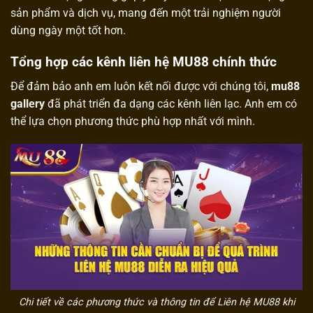
sản phẩm và dịch vụ, mang đến một trải nghiệm người
dùng ngày một tốt hơn.
Tổng hợp các kênh liên hệ MU88 chính thức
Để đảm bảo anh em luôn kết nối được với chúng tôi,
mu88
gallery
đã phát triển đa dạng các kênh liên lạc. Anh em có
thể lựa chọn phương thức phù hợp nhất với mình.
Chi tiết về các phương thức và thông tin để Liên hệ MU88 khi