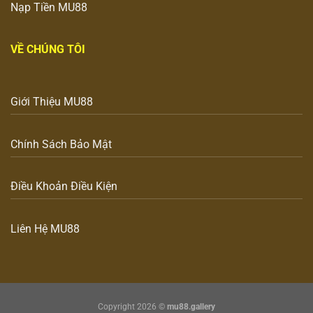
Nạp Tiền MU88
VỀ CHÚNG TÔI
Giới Thiệu MU88
Chính Sách Bảo Mật
Điều Khoản Điều Kiện
Liên Hệ MU88
Copyright 2026 ©
mu88.gallery