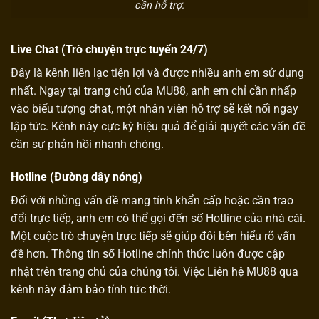
cần hỗ trợ.
Live Chat (Trò chuyện trực tuyến 24/7)
Đây là kênh liên lạc tiện lợi và được nhiều anh em sử dụng
nhất. Ngay tại trang chủ của MU88, anh em chỉ cần nhấp
vào biểu tượng chat, một nhân viên hỗ trợ sẽ kết nối ngay
lập tức. Kênh này cực kỳ hiệu quả để giải quyết các vấn đề
cần sự phản hồi nhanh chóng.
Hotline (Đường dây nóng)
Đối với những vấn đề mang tính khẩn cấp hoặc cần trao
đổi trực tiếp, anh em có thể gọi đến số Hotline của nhà cái.
Một cuộc trò chuyện trực tiếp sẽ giúp đôi bên hiểu rõ vấn
đề hơn. Thông tin số Hotline chính thức luôn được cập
nhật trên trang chủ của chúng tôi. Việc Liên hệ MU88 qua
kênh này đảm bảo tính tức thời.