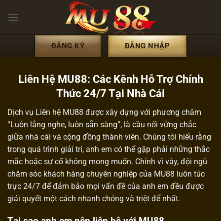
Bỏ
qua
nội
dung
ĐĂNG KÝ
ĐĂNG NHẬP
Liên Hệ MU88: Các Kênh Hỗ Trợ Chính
Thức 24/7 Tại Nhà Cái
Dịch vụ Liên hệ MU88 được xây dựng với phương châm
“Luôn lắng nghe, luôn sẵn sàng”, là cầu nối vững chắc
giữa nhà cái và cộng đồng thành viên. Chúng tôi hiểu rằng
trong quá trình giải trí, anh em có thể gặp phải những thắc
mắc hoặc sự cố không mong muốn. Chính vì vậy, đội ngũ
chăm sóc khách hàng chuyên nghiệp của MU88 luôn túc
trực 24/7 để đảm bảo mọi vấn đề của anh em đều được
giải quyết một cách nhanh chóng và triệt để nhất.
Tại sao anh em nên liên hệ với MU88