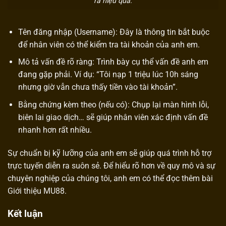
ra hiệu quả.
Tên đăng nhập (Username): Đây là thông tin bắt buộc
để nhân viên có thể kiểm tra tài khoản của anh em.
Mô tả vấn đề rõ ràng: Trình bày cụ thể vấn đề anh em
đang gặp phải. Ví dụ: “Tôi nạp 1 triệu lúc 10h sáng
nhưng giờ vẫn chưa thấy tiền vào tài khoản”.
Bằng chứng kèm theo (nếu có): Chụp lại màn hình lỗi,
biên lai giao dịch… sẽ giúp nhân viên xác định vấn đề
nhanh hơn rất nhiều.
Sự chuẩn bị kỹ lưỡng của anh em sẽ giúp quá trình hỗ trợ
trực tuyến diễn ra suôn sẻ. Để hiểu rõ hơn về quy mô và sự
chuyên nghiệp của chúng tôi, anh em có thể đọc thêm bài
Giới thiệu MU88.
Kết luận